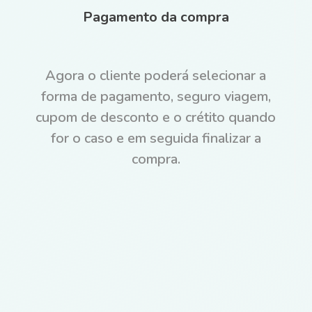
Pagamento da compra
Agora o cliente poderá selecionar a
forma de pagamento, seguro viagem,
cupom de desconto e o crétito quando
for o caso e em seguida finalizar a
compra.