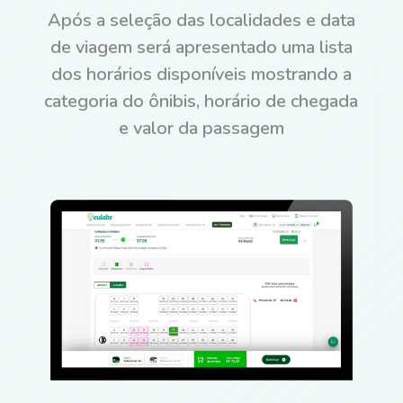
Após a seleção das localidades e data
de viagem será apresentado uma lista
dos horários disponíveis mostrando a
categoria do ônibis, horário de chegada
e valor da passagem