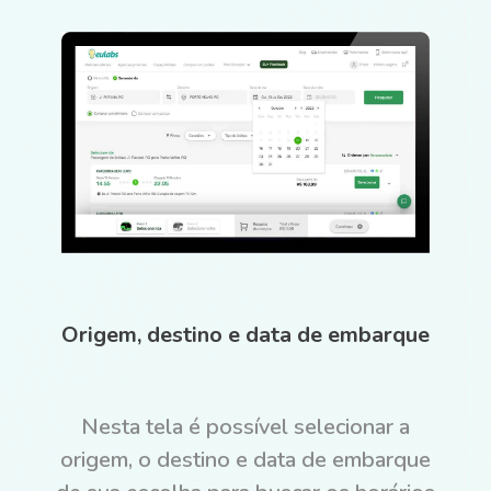
Origem, destino e data de embarque
Nesta tela é possível selecionar a
origem, o destino e data de embarque