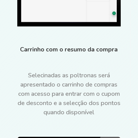
Carrinho com o resumo da compra
Selecinadas as poltronas será
apresentado o carrinho de compras
com acesso para entrar com o cupom
de desconto e a selecção dos pontos
quando disponível