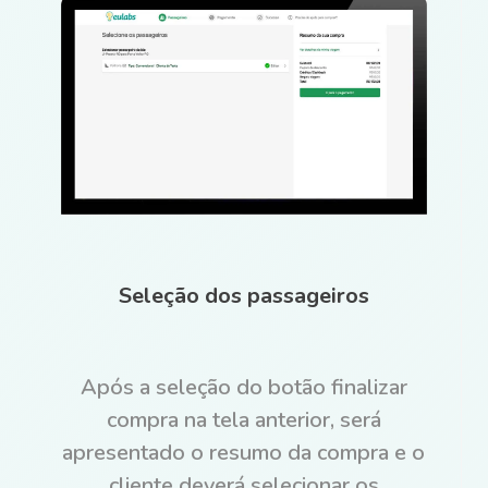
Seleção dos passageiros
Após a seleção do botão finalizar
compra na tela anterior, será
apresentado o resumo da compra e o
cliente deverá selecionar os