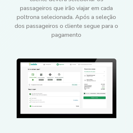
passageiros que irão viajar em cada
poltrona selecionada. Após a seleção
dos passageiros o cliente segue para o
pagamento