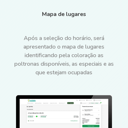
Mapa de lugares
Após a seleção do horário, será
apresentado o mapa de lugares
identificando pela coloração as
poltronas disponíveis, as especiais e as
que estejam ocupadas