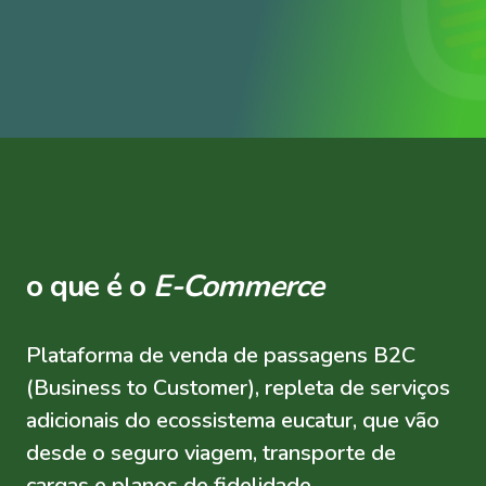
o que é o
E-Commerce
Plataforma de venda de passagens B2C
(Business to Customer), repleta de serviços
adicionais do ecossistema eucatur, que vão
desde o seguro viagem, transporte de
cargas e planos de fidelidade.