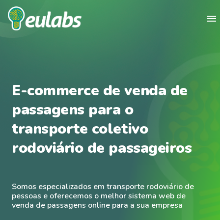
menu
E-commerce de venda de
passagens para o
transporte coletivo
rodoviário de passageiros
Somos especializados em transporte rodoviário de
pessoas e oferecemos o melhor sistema web de
venda de passagens online para a sua empresa