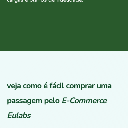
veja como é fácil comprar uma
passagem pelo
E-Commerce
Eulabs